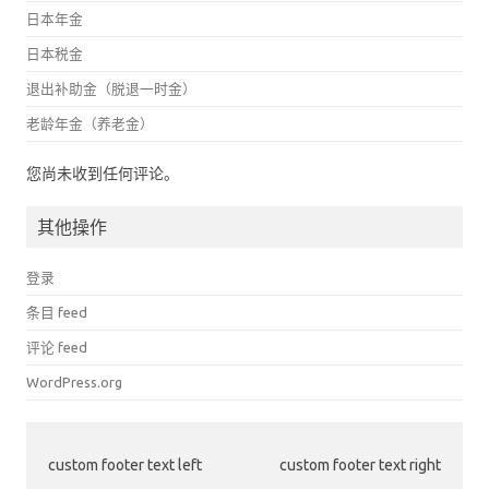
日本年金
日本税金
退出补助金（脱退一时金）
老龄年金（养老金）
您尚未收到任何评论。
其他操作
登录
条目 feed
评论 feed
WordPress.org
custom footer text left
custom footer text right