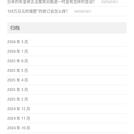
日本的年金修正法案将对脱退一时金有怎样的变动？
20/05/2025
103万日元的墙壁”的修订会怎么样？
04/04/2025
归档
2026 年 3 月
2026 年 1 月
2025 年 6 月
2025 年 5 月
2025 年 4 月
2025 年 3 月
2025 年 2 月
2024 年 12 月
2024 年 11 月
2024 年 10 月