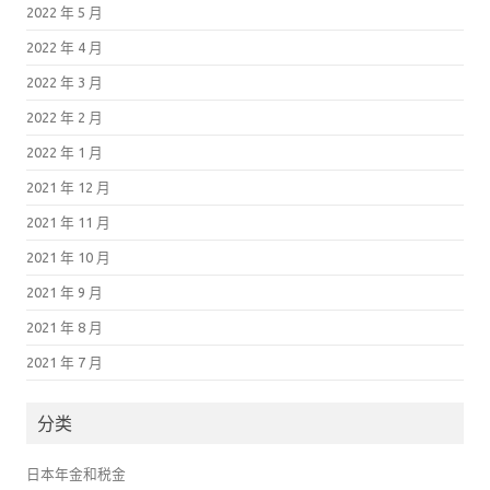
2022 年 5 月
2022 年 4 月
2022 年 3 月
2022 年 2 月
2022 年 1 月
2021 年 12 月
2021 年 11 月
2021 年 10 月
2021 年 9 月
2021 年 8 月
2021 年 7 月
分类
日本年金和税金