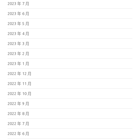
2023 年 7 月
2023 年 6 月
2023 年 5 月
2023 年 4 月
2023 年 3 月
2023 年 2 月
2023 年 1 月
2022 年 12 月
2022 年 11 月
2022 年 10 月
2022 年 9 月
2022 年 8 月
2022 年 7 月
2022 年 6 月