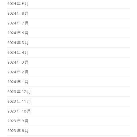
2024 年 9 月
2024 年 8 月
2024 年 7 月
2024 年 6 月
2024 年 5 月
2024 年 4 月
2024 年 3 月
2024 年 2 月
2024 年 1 月
2023 年 12 月
2023 年 11 月
2023 年 10 月
2023 年 9 月
2023 年 8 月