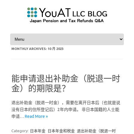
Skip to content
MONTHLY ARCHIVES:
10 月 2023
能申请退出补助金（脱退一时
金）的期限是？
退出补助金（脱退一时金），需要在离开日本后（也就是说
没有日本的住所登记后）2年内申请。 非日本国籍的人士能
申请…
Read More »
Category:
日本年金
日本年金和税金
退出补助金（脱退一时