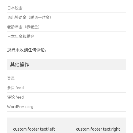
日本税金
退出补助金（脱退一时金）
老龄年金（养老金）
日本年金和税金
您尚未收到任何评论。
其他操作
登录
条目 feed
评论 feed
WordPress.org
custom footer text left
custom footer text right