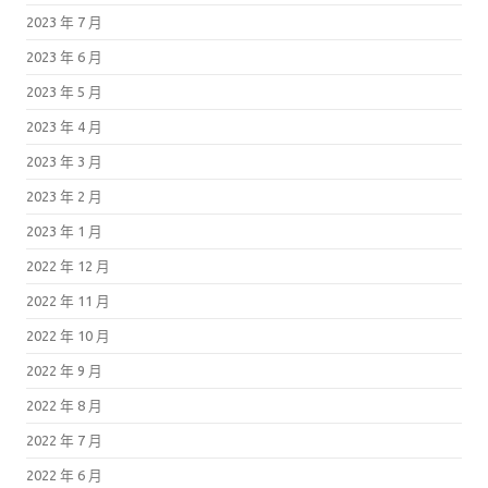
2023 年 7 月
2023 年 6 月
2023 年 5 月
2023 年 4 月
2023 年 3 月
2023 年 2 月
2023 年 1 月
2022 年 12 月
2022 年 11 月
2022 年 10 月
2022 年 9 月
2022 年 8 月
2022 年 7 月
2022 年 6 月