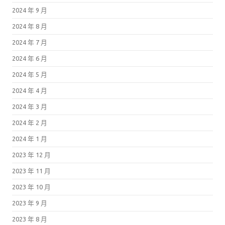
2024 年 9 月
2024 年 8 月
2024 年 7 月
2024 年 6 月
2024 年 5 月
2024 年 4 月
2024 年 3 月
2024 年 2 月
2024 年 1 月
2023 年 12 月
2023 年 11 月
2023 年 10 月
2023 年 9 月
2023 年 8 月