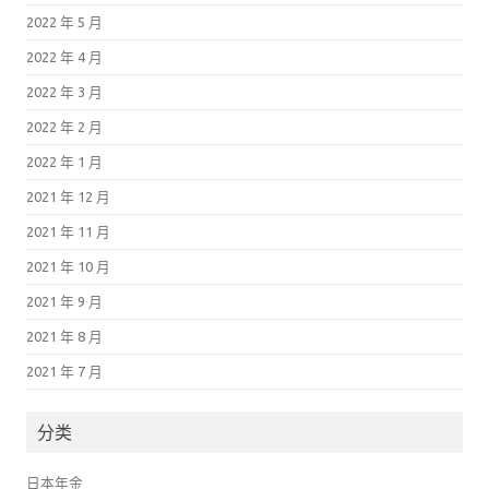
2022 年 5 月
2022 年 4 月
2022 年 3 月
2022 年 2 月
2022 年 1 月
2021 年 12 月
2021 年 11 月
2021 年 10 月
2021 年 9 月
2021 年 8 月
2021 年 7 月
分类
日本年金