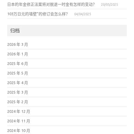
日本的年金修正法案将对脱退一时金有怎样的变动？
20/05/2025
103万日元的墙壁”的修订会怎么样？
04/04/2025
归档
2026 年 3 月
2026 年 1 月
2025 年 6 月
2025 年 5 月
2025 年 4 月
2025 年 3 月
2025 年 2 月
2024 年 12 月
2024 年 11 月
2024 年 10 月