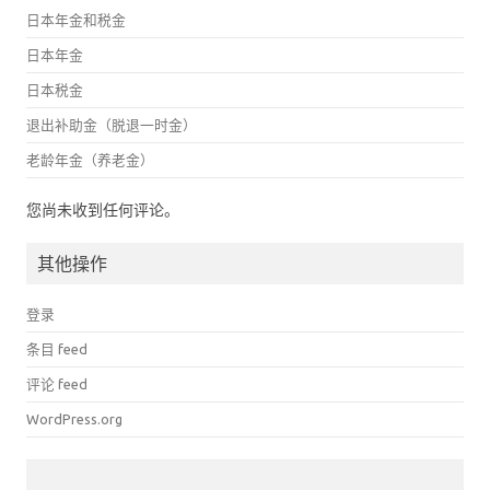
日本年金和税金
日本年金
日本税金
退出补助金（脱退一时金）
老龄年金（养老金）
您尚未收到任何评论。
其他操作
登录
条目 feed
评论 feed
WordPress.org