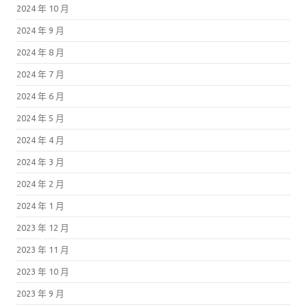
2024 年 10 月
2024 年 9 月
2024 年 8 月
2024 年 7 月
2024 年 6 月
2024 年 5 月
2024 年 4 月
2024 年 3 月
2024 年 2 月
2024 年 1 月
2023 年 12 月
2023 年 11 月
2023 年 10 月
2023 年 9 月