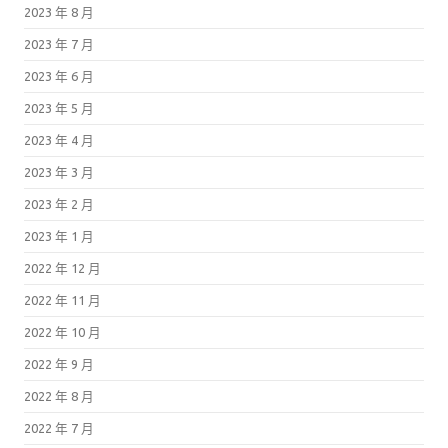
2023 年 8 月
2023 年 7 月
2023 年 6 月
2023 年 5 月
2023 年 4 月
2023 年 3 月
2023 年 2 月
2023 年 1 月
2022 年 12 月
2022 年 11 月
2022 年 10 月
2022 年 9 月
2022 年 8 月
2022 年 7 月