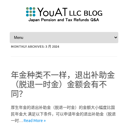
Skip to content
MONTHLY ARCHIVES:
3 月 2024
年金种类不一样，退出补助金
（脱退一时金）金额会有不
同？
厚生年金的退出补助金（脱退一时金）的金额大小幅度比国
民年金大 满足以下条件，可以申请年金的退出补助金（脱退
一时…
Read More »