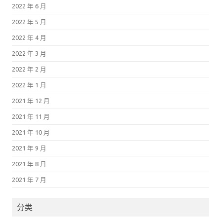
2022 年 6 月
2022 年 5 月
2022 年 4 月
2022 年 3 月
2022 年 2 月
2022 年 1 月
2021 年 12 月
2021 年 11 月
2021 年 10 月
2021 年 9 月
2021 年 8 月
2021 年 7 月
分类