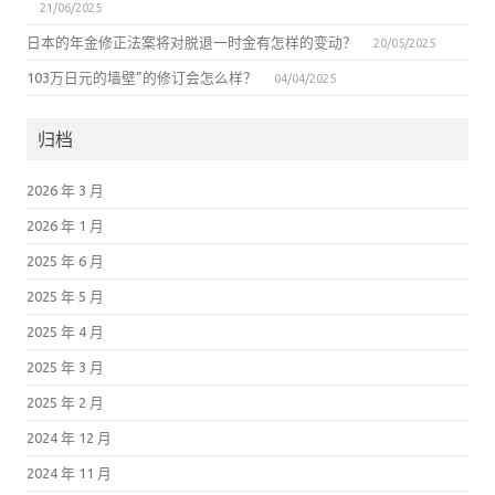
21/06/2025
日本的年金修正法案将对脱退一时金有怎样的变动？
20/05/2025
103万日元的墙壁”的修订会怎么样？
04/04/2025
归档
2026 年 3 月
2026 年 1 月
2025 年 6 月
2025 年 5 月
2025 年 4 月
2025 年 3 月
2025 年 2 月
2024 年 12 月
2024 年 11 月