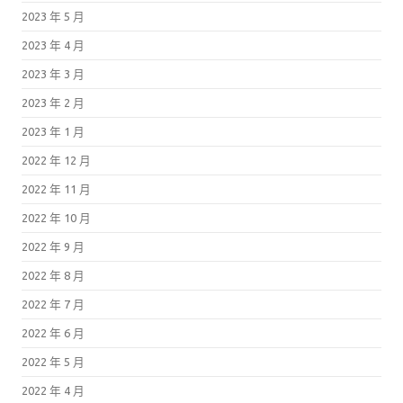
2023 年 5 月
2023 年 4 月
2023 年 3 月
2023 年 2 月
2023 年 1 月
2022 年 12 月
2022 年 11 月
2022 年 10 月
2022 年 9 月
2022 年 8 月
2022 年 7 月
2022 年 6 月
2022 年 5 月
2022 年 4 月