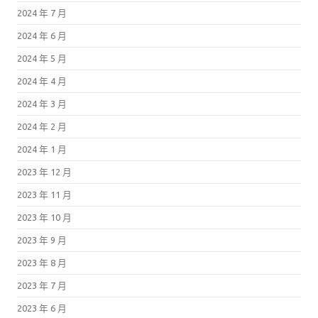
2024 年 7 月
2024 年 6 月
2024 年 5 月
2024 年 4 月
2024 年 3 月
2024 年 2 月
2024 年 1 月
2023 年 12 月
2023 年 11 月
2023 年 10 月
2023 年 9 月
2023 年 8 月
2023 年 7 月
2023 年 6 月