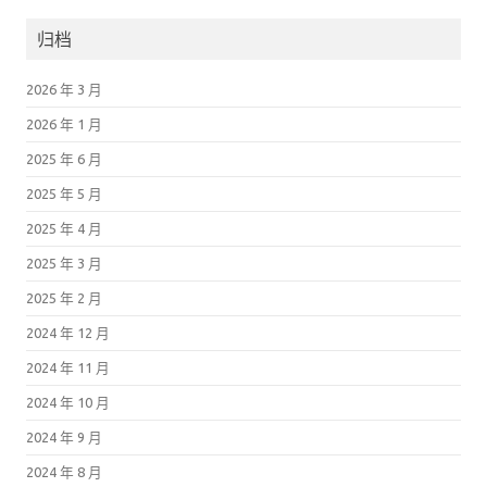
归档
2026 年 3 月
2026 年 1 月
2025 年 6 月
2025 年 5 月
2025 年 4 月
2025 年 3 月
2025 年 2 月
2024 年 12 月
2024 年 11 月
2024 年 10 月
2024 年 9 月
2024 年 8 月