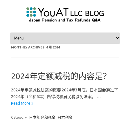
Skip to content
MONTHLY ARCHIVES:
4 月 2024
2024年定额减税的内容是？
2024年定额减税法案的概要 2024年3月底，日本国会通过了
2024年（令和6年）所得税和居民税减免法案。 …
Read More »
Category:
日本年金和税金
日本税金