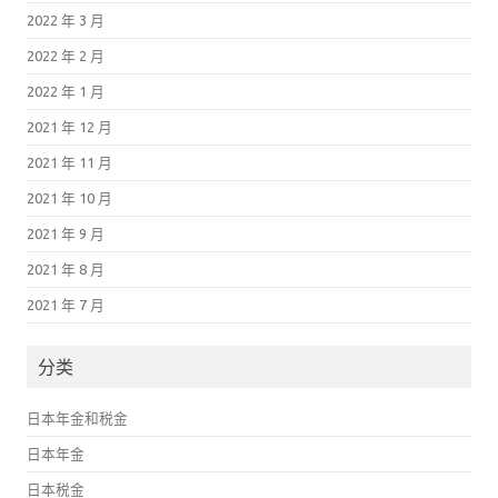
2022 年 3 月
2022 年 2 月
2022 年 1 月
2021 年 12 月
2021 年 11 月
2021 年 10 月
2021 年 9 月
2021 年 8 月
2021 年 7 月
分类
日本年金和税金
日本年金
日本税金