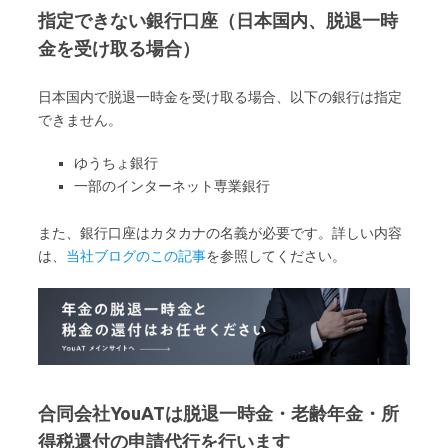
指定できない銀行口座（日本国内、脱退一時
金を受け取る場合）
日本国内で脱退一時金を受け取る場合、以下の銀行は指定
できません。
ゆうちょ銀行
一部のインターネット専業銀行
また、銀行口座はカタカナの名義が必要です。詳しい内容
は、
当社ブログのこの記事
を参照してください。
合同会社YouATは脱退一時金・老齢年金・所
得税還付の申請代行を行います