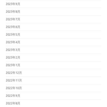
2023年9月
2023年8月
2023年7月
2023年6月
2023年5月
2023年4月
2023年3月
2023年2月
2023年1月
2022年12月
2022年11月
2022年10月
2022年9月
2022年8月