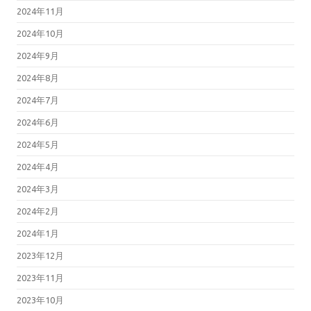
2024年11月
2024年10月
2024年9月
2024年8月
2024年7月
2024年6月
2024年5月
2024年4月
2024年3月
2024年2月
2024年1月
2023年12月
2023年11月
2023年10月