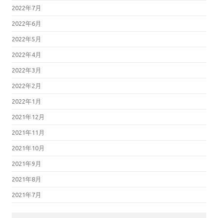
2022年7月
2022年6月
2022年5月
2022年4月
2022年3月
2022年2月
2022年1月
2021年12月
2021年11月
2021年10月
2021年9月
2021年8月
2021年7月