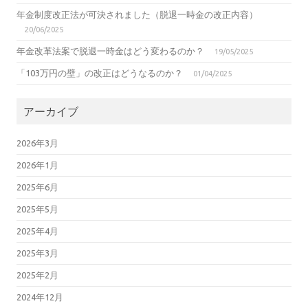
年金制度改正法が可決されました（脱退一時金の改正内容）
20/06/2025
年金改革法案で脱退一時金はどう変わるのか？
19/05/2025
「103万円の壁」の改正はどうなるのか？
01/04/2025
アーカイブ
2026年3月
2026年1月
2025年6月
2025年5月
2025年4月
2025年3月
2025年2月
2024年12月