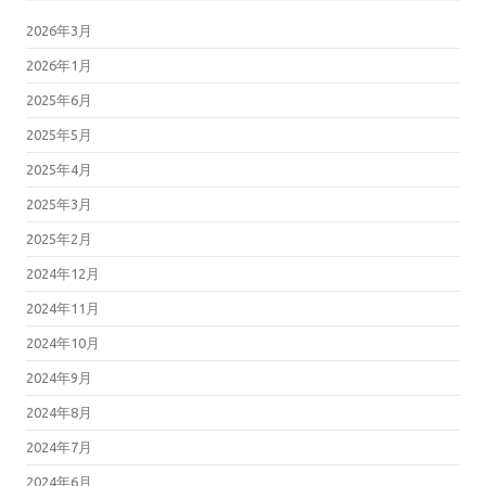
2026年3月
2026年1月
2025年6月
2025年5月
2025年4月
2025年3月
2025年2月
2024年12月
2024年11月
2024年10月
2024年9月
2024年8月
2024年7月
2024年6月