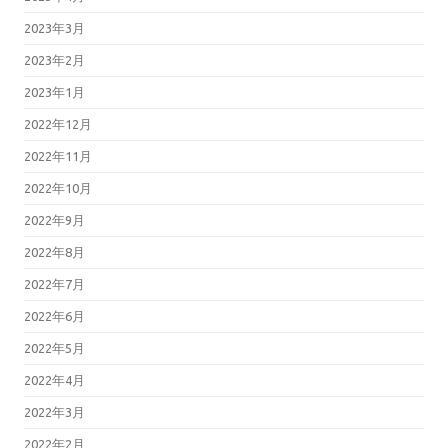
2023年3月
2023年2月
2023年1月
2022年12月
2022年11月
2022年10月
2022年9月
2022年8月
2022年7月
2022年6月
2022年5月
2022年4月
2022年3月
2022年2月