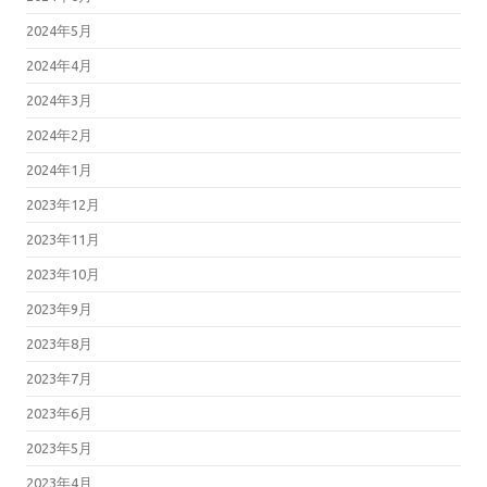
2024年5月
2024年4月
2024年3月
2024年2月
2024年1月
2023年12月
2023年11月
2023年10月
2023年9月
2023年8月
2023年7月
2023年6月
2023年5月
2023年4月