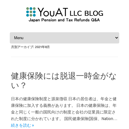
コンテンツへスキップ
月別アーカイブ:
2021年8月
健康保険には脱退一時金がな
い？
日本の健康保険制度と源泉徴収 日本の居住者は、年金と健
康保険に加入する義務があります。 日本の健康保険は、年
金と同じく一般の国民向けの制度と会社の従業員に限定さ
れた制度に分かれています。 国民健康保険(国保、Nation…
続きを読む »