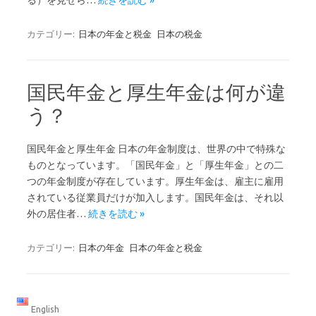
る）を見せら…
続きを読む »
カテゴリー:
日本の年金と税金
日本の税金
国民年金と厚生年金は何が違
う？
国民年金と厚生年金 日本の年金制度は、世界の中で特殊な
ものとなっています。「国民年金」と「厚生年金」との二
つの年金制度が存在しています。厚生年金は、雇主に雇用
されている従業員だけが加入します。国民年金は、それ以
外の居住者…
続きを読む »
カテゴリー:
日本の年金
日本の年金と税金
English