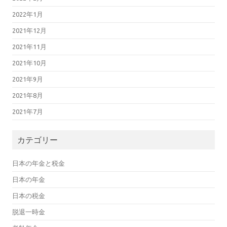
2022年1月
2021年12月
2021年11月
2021年10月
2021年9月
2021年8月
2021年7月
カテゴリー
日本の年金と税金
日本の年金
日本の税金
脱退一時金