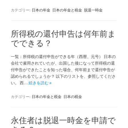
カテゴリー:
日本の年金
日本の年金と税金
脱退一時金
所得税の還付申告は何年前ま
でできる？
一覧：所得税の還付申告ができる年（西暦、元号） 日本の
会社で雇用されていたが、出国した後になって所得税の還
付申告ができたことを知った場合、何年前まで還付申告が
認められるでしょうか？ 以下のリストを、参照してくださ
い。 西…
続きを読む »
カテゴリー:
日本の年金と税金
日本の税金
永住者は脱退一時金を申請で