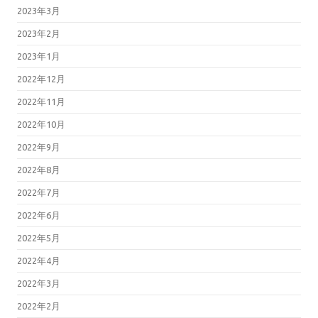
2023年3月
2023年2月
2023年1月
2022年12月
2022年11月
2022年10月
2022年9月
2022年8月
2022年7月
2022年6月
2022年5月
2022年4月
2022年3月
2022年2月