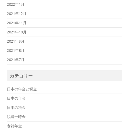
2022年1月
2021年12月
2021年11月
2021年10月
2021年9月
2021年8月
2021年7月
カテゴリー
日本の年金と税金
日本の年金
日本の税金
脱退一時金
老齢年金