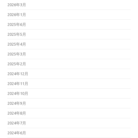
2026年3月
2026年1月
2025年6月
2025年5月
2025年4月
2025年3月
2025年2月
2024年12月
2024年11月
2024年10月
2024年9月
2024年8月
2024年7月
2024年6月