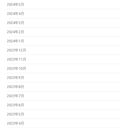
2024年5月
2024年4月
2024年3月
2024年2月
2024年1月
2023年12月
2023年11月
2023年10月
2023年9月
2023年8月
2023年7月
2023年6月
2023年5月
2023年4月