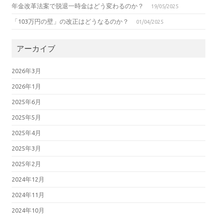
年金改革法案で脱退一時金はどう変わるのか？
19/05/2025
「103万円の壁」の改正はどうなるのか？
01/04/2025
アーカイブ
2026年3月
2026年1月
2025年6月
2025年5月
2025年4月
2025年3月
2025年2月
2024年12月
2024年11月
2024年10月