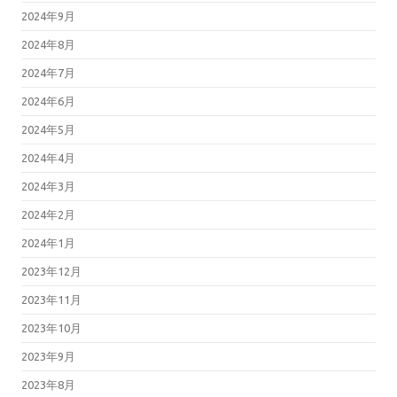
2024年9月
2024年8月
2024年7月
2024年6月
2024年5月
2024年4月
2024年3月
2024年2月
2024年1月
2023年12月
2023年11月
2023年10月
2023年9月
2023年8月