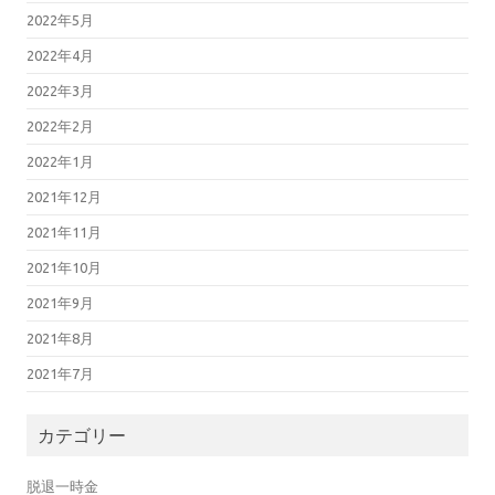
2022年5月
2022年4月
2022年3月
2022年2月
2022年1月
2021年12月
2021年11月
2021年10月
2021年9月
2021年8月
2021年7月
カテゴリー
脱退一時金