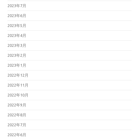
2023年7月
2023年6月
2023年5月
2023年4月
2023年3月
2023年2月
2023年1月
2022年12月
2022年11月
2022年10月
2022年9月
2022年8月
2022年7月
2022年6月