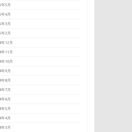
25年5月
25年4月
25年3月
25年2月
24年12月
24年11月
24年10月
24年9月
24年8月
24年7月
24年6月
24年5月
24年4月
24年3月