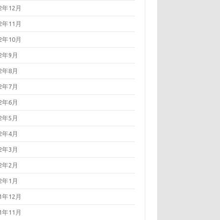
22年12月
22年11月
22年10月
22年9月
22年8月
22年7月
22年6月
22年5月
22年4月
22年3月
22年2月
22年1月
21年12月
21年11月