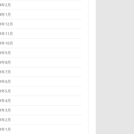
24年2月
24年1月
23年12月
23年11月
23年10月
23年9月
23年8月
23年7月
23年6月
23年5月
23年4月
23年3月
23年2月
23年1月