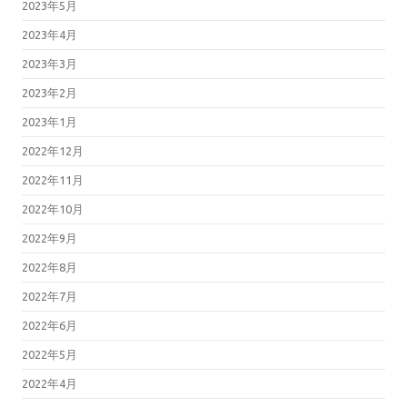
2023年5月
2023年4月
2023年3月
2023年2月
2023年1月
2022年12月
2022年11月
2022年10月
2022年9月
2022年8月
2022年7月
2022年6月
2022年5月
2022年4月