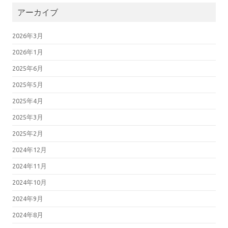
アーカイブ
2026年3月
2026年1月
2025年6月
2025年5月
2025年4月
2025年3月
2025年2月
2024年12月
2024年11月
2024年10月
2024年9月
2024年8月