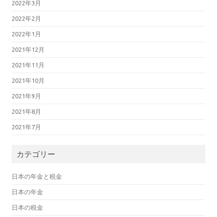
2022年3月
2022年2月
2022年1月
2021年12月
2021年11月
2021年10月
2021年9月
2021年8月
2021年7月
カテゴリー
日本の年金と税金
日本の年金
日本の税金