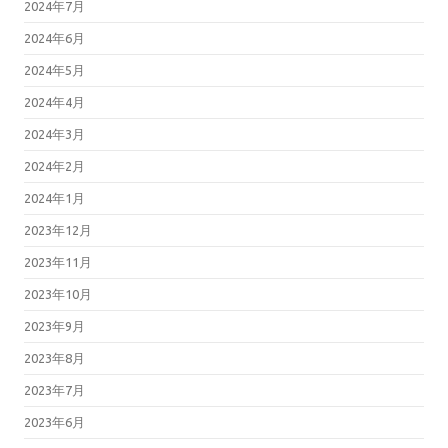
2024年7月
2024年6月
2024年5月
2024年4月
2024年3月
2024年2月
2024年1月
2023年12月
2023年11月
2023年10月
2023年9月
2023年8月
2023年7月
2023年6月