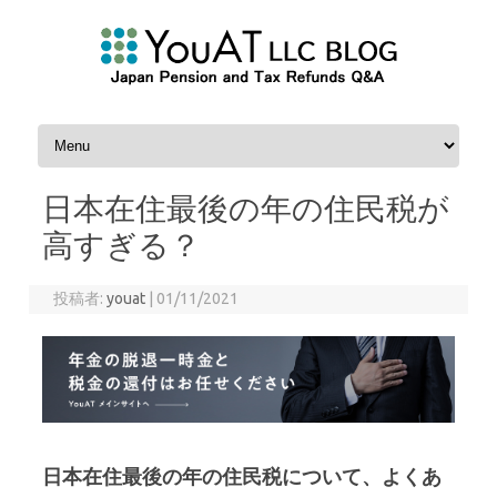
コンテンツへスキップ
日本在住最後の年の住民税が
高すぎる？
投稿者:
youat
|
01/11/2021
日本在住最後の年の住民税について、よくあ